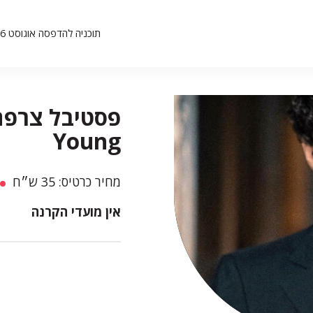
תוכניה להדפסה אוגוסט 26
Young
מחיר כרטיס: 35 ש״ח
אין מועדי הקרנה