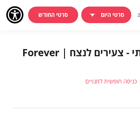
סרטי היום
סרטי החודש
פסטיבל צרפתי - צעירים לנצח | Forever
כניסה חופשית למנויים