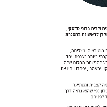
ולריה ברוני טדסקי,
הוקרן לראשונה במסגרת
 מוטיבציה, מצליחה,
תי ביותר בצרפת. יחד
סע להגשמת החלום שלה.
, יתאהבו, יפחדו ויחיו את
רמה קצבית ומפתיעה
ן כפי שהוא נראה דרך
 לפניהם.