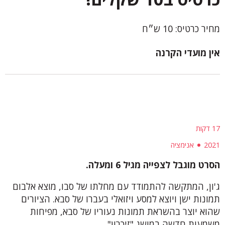
מחיר כרטיס: 10 ש״ח
אין מועדי הקרנה
17 דקות
2021
אנימציה
הסרט מוגבל לצפייה מגיל 6 ומעלה.
ג'ון, המתקשה להתמודד עם מחלתו של סבו, מוצא אלבום
תמונות ישן ויוצא למסע ויזואלי בעברו של סבא. הציורים
שהוא יוצר בהשראת תמונות נעוריו של סבא, מפיחות
משמעות חדשה במושג "זיכרון".