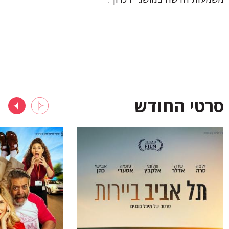
סרטי החודש