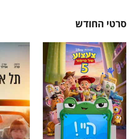
סרטי החודש