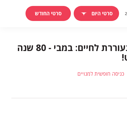
סרטי היום
סרטי החודש
קלאסיקה מתעוררת לחיים: במבי - 80 שנה
!
כניסה חופשית למנויים