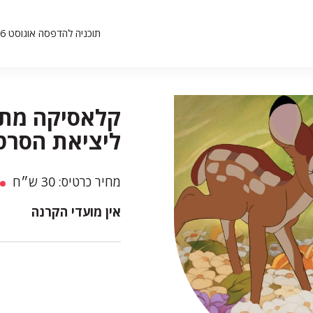
תוכניה להדפסה אוגוסט 26
ליציאת הסרט
מחיר כרטיס: 30 ש״ח
אין מועדי הקרנה