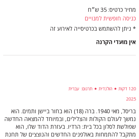
מחיר כרטיס: 35 ש״ח
כניסה חופשית למנויים
ניתן להשתמש בכרטיסייה לאירוע זה
אין מועדי הקרנה
120 דקות
הולנדית
תרגום
עברית
2025
בריסל, מאי 1940. ברה (18) הוא בחור ביישן ותמים. הוא
נמשך לעולם הקולות והצלילים, ובמיוחד להמצאה החדשה
שפולשת לסלון בכל בית: הרדיו. בעזרת הדוד שלו, הוא
מתקבל להתמחות באולפנים החדשים והנוצצים של תחנת