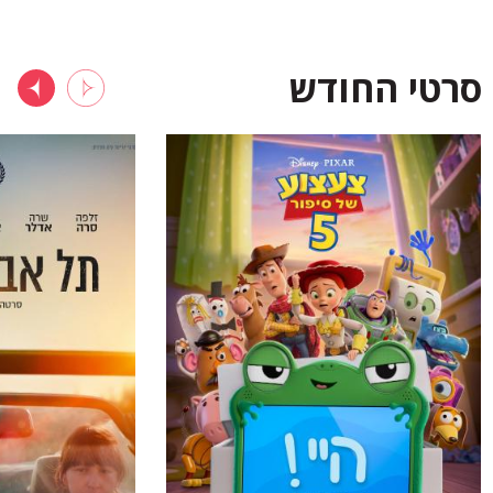
סרטי החודש