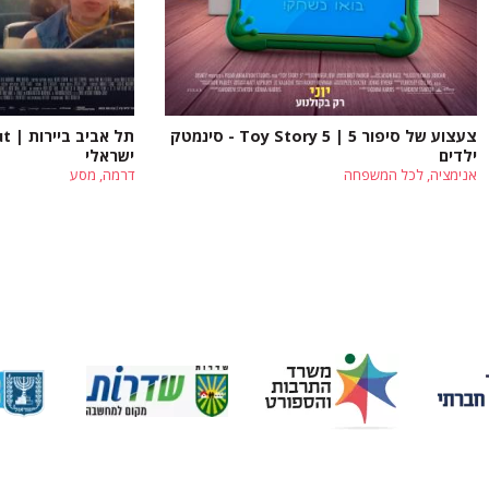
צעצוע של סיפור 5 | Toy Story 5 - סינמטק
ילדים
ישראלי
אנימציה, לכל המשפחה
דרמה, מסע