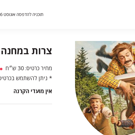
תוכניה להדפסה אוגוסט 26
צרות במחנה ק
מחיר כרטיס: 30 ש״ח
ניתן להשתמש בכרטיסי
אין מועדי הקרנה