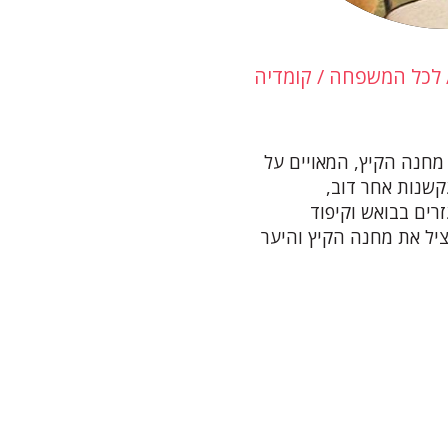
לכל המשפחה
קומדיה
ת מחנה הקיץ, המאויים על
שנות אחר דוב,
רים בבואש וקיפוד
יל את מחנה הקיץ והיער