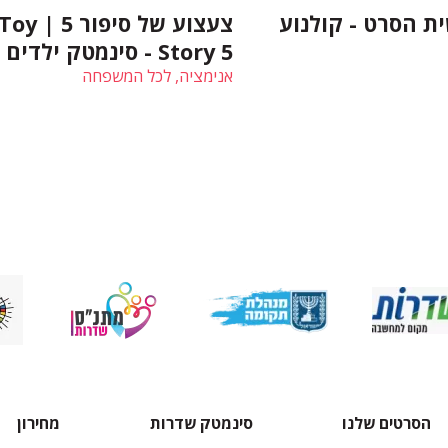
ת הסרט - קולנוע
צעצוע של סיפור 5 | oy
Story 5 - סינמטק ילדים
אנימציה, לכל המשפחה
הסרטים שלנו
סינמטק שדרות
מחירון