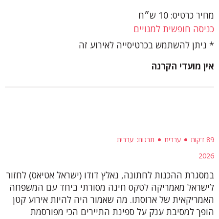
מחיר כרטיס: 10 ש״ח
כניסה חופשית למנויים
ניתן להשתמש בכרטיסייה לאירוע זה
אין מועדי הקרנה
89 דקות
עברית
תרגום
עברית
2026
במסגרת ההכנות לחתונה, נאלץ דודו (ישראל אטיאס) לחזור
לישראל מאמריקה לטקס חינה מסורתי ביחד עם המשפחה
האמריקאית של ארוסתו. מה שאמור היה להיות אירוע קטן
הופך למסיבת ענק על ספינת התיירים הכי מפורסמת