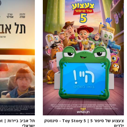
צעצוע של סיפור 5 | Toy Story 5 - סינמטק
ילדים
ישראלי