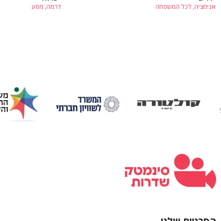
אנימציה, לכל המשפחה
דרמה, מסע