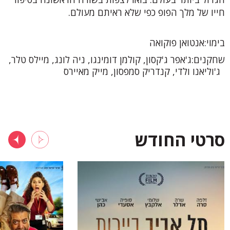
חייו של מלך הפופ כפי שלא ראיתם מעולם.
בימוי
אנטואן פוקואה
שחקנים
ג'אפר ג'קסון, קולמן דומינגו, ניה לונג, מיילס טלר,
ג'וליאנו ולדי, קנדריק סמפסון, מייק מאיירס
סרטי החודש