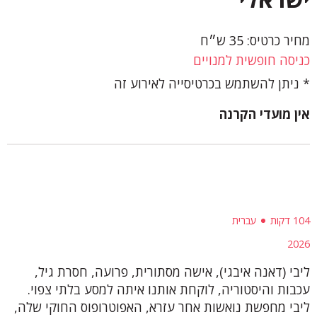
מחיר כרטיס: 35 ש״ח
כניסה חופשית למנויים
ניתן להשתמש בכרטיסייה לאירוע זה
אין מועדי הקרנה
104 דקות
עברית
2026
ליבי (דאנה איבגי), אישה מסתורית, פרועה, חסרת גיל,
עכבות והיסטוריה, לוקחת אותנו איתה למסע בלתי צפוי.
ליבי מחפשת נואשות אחר עזרא, האפוטרופוס החוקי שלה,