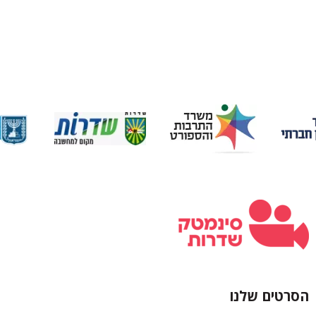
הסרטים שלנו
כותרת