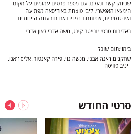
שניתק קשר ונעלם. עם מספר פרטים עמומים על מקום
הימצאו האפשרי, ליבי פוצחת באודיסאה מפתיעה
ואינטנסיבית, שפותחת בפנינו את תודעתה הייחודית.
באדיבות סרטי יונייטד קינג, משה אדרי לאון אדרי
בימוי
תום שובל
שחקנים
דאנה אבגי, מנשה נוי, פירה קאנטור, אליס ז'אנו,
יניב סוויסה
סרטי החודש