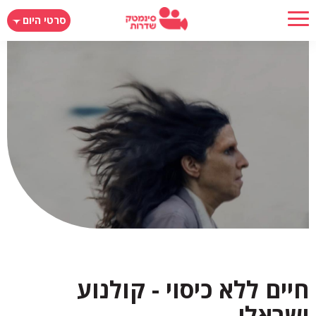
דילוג
סרטי היום
לתוכן
העיקרי
חיים ללא כיסוי - קולנוע
ישראלי