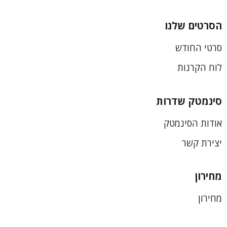
הסרטים שלנו
כותרת
סרטי החודש
תחתונה
לוח הקרנות
סינמטק שדרות
אודות הסינמטק
יצירת קשר
מחירון
מחירון