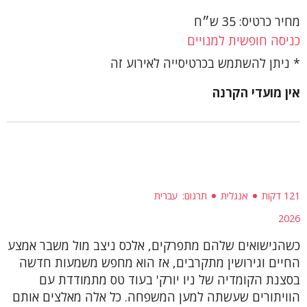
מחיר כרטיס: 35 ש״ח
כניסה חופשית למנויים
ניתן להשתמש בכרטיסייה לאירוע זה
אין מועדי הקרנה
121 דקות
אנגלית
תרגום
עברית
2026
כשהנישואים שלהם מתפרקים, אלכס ניצב מול משבר אמצע
החיים וגירושין מתקרבים, אז הוא מחפש משמעות חדשה
בסצנת הקומדיה של ניו יורק' בעוד טס מתמודדת עם
הוויתורים שעשתה למען המשפחה. כל אלה מאלצים אותם