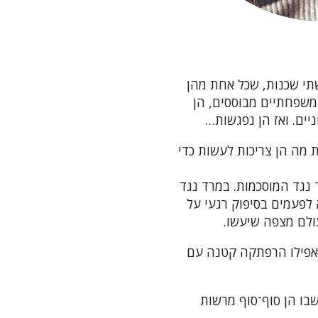
 שתי שכנות, שכל אחת מהן
 משפחתיים מבוססים, הן
יים. ואז הן נפגשות…
 מה הן צריכות לעשות כדי
נגד המוסכמות. במרד נגד
לפעמים בסיפוק רגעי על
לם מצפה שיעשו.
 אפילו הרפתקה קטנה עם
שבו הן סוף־סוף מרשות