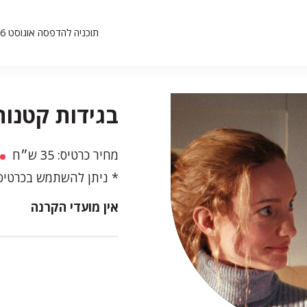
תוכניה להדפסה אוגוסט 26
בגידות קטנות | Women
מחיר כרטיס: 35 ש״ח
ניתן להשתמש בכרטיסי
אין מועדי הקרנה