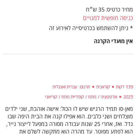
מחיר כרטיס: 35 ש״ח
כניסה חופשית למנויים
ניתן להשתמש בכרטיסייה לאירוע זה
אין מועדי הקרנה
139 דקות
קוראנית
תרגום
עברית ואנגלית
2025
אדפטציה
מתח
קומדיית מתח
קוריאני
מאן-סו תמיד הרגיש שיש לו הכול: אישה אוהבת, שני ילדים
מוצלחים ושני כלבים. הוא אפילו קנה את הבית היפה שבו
גדל. ואז, אחרי 25 שנות עבודה מסורה במפעל לייצור נייר,
הוא לפתע מפוטר. עד מהרה הוא מתקשה לשלם את