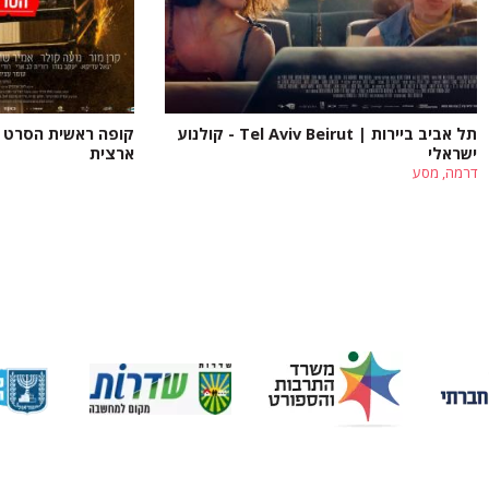
תל אביב ביירות | Tel Aviv Beirut - קולנוע
קופה ראשית הסרט - 
ישראלי
ארצית
דרמה, מסע