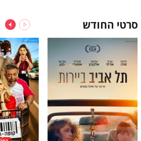
סרטי החודש