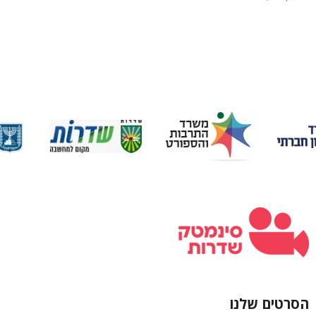
הסרטים שלנו