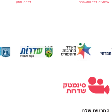
אנימציה, לכל המשפחה
דרמה, מסע
הסרטים שלנו