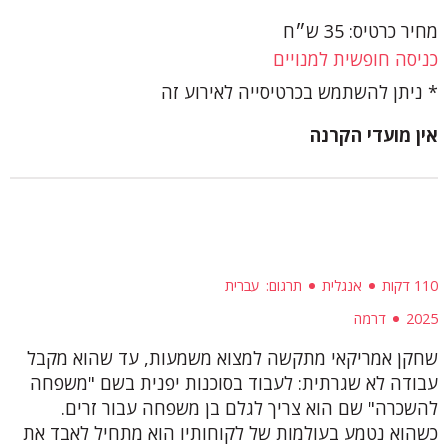
מחיר כרטיס: 35 ש״ח
כניסה חופשית למנויים
ניתן להשתמש בכרטיסייה לאירוע זה
אין מועדי הקרנה
110 דקות
אנגלית
תרגום
עברית
2025
דרמה
שחקן אמריקאי מתקשה למצוא משמעות, עד שהוא מקבל
עבודה לא שגרתית: לעבוד בסוכנות יפנית בשם "משפחה
להשכרה" שם הוא צריך לגלם בן משפחה עבור זרים.
כשהוא נטמע בעולמות של לקוחותיו הוא מתחיל לאבד את