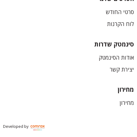
כותרת
סרטי החודש
תחתונה
לוח הקרנות
סינמטק שדרות
אודות הסינמטק
יצירת קשר
מחירון
מחירון
Developed by