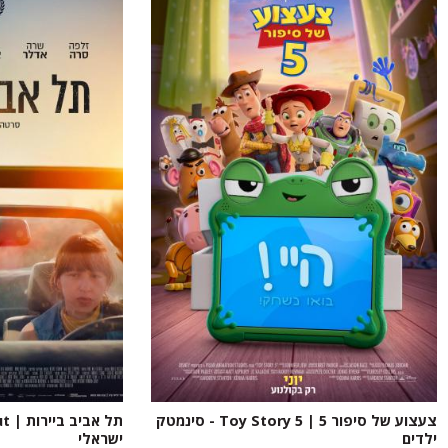
צעצוע של סיפור 5 | Toy Story 5 - סינמטק
ילדים
ישראלי