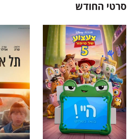
סרטי החודש