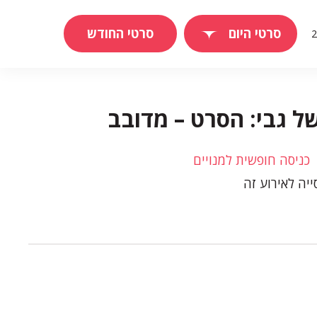
סרטי היום
סרטי החודש
ל גבי: הסרט – מדובב
כניסה חופשית למנויים
יה לאירוע זה