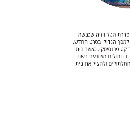
 סדרת הטלוויזיה שכבשה
 למסך הגדול. בסרט החדש,
 קט פרנסיסקו. כאשר בית
ברת חתולים משוגעת בשם
תלתולים ולהציל את בית