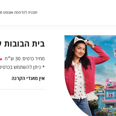
תוכניה להדפסה אוגוסט 26
בית הבובות ש
מחיר כרטיס: 30 ש״ח
ניתן להשתמש בכרטיסי
אין מועדי הקרנה