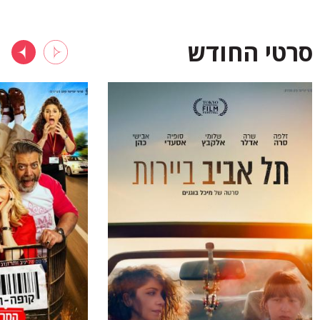
סרטי החודש