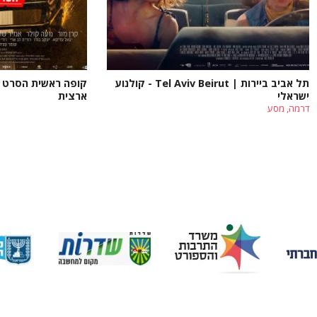
תל אביב ביירות | Tel Aviv Beirut - קולנוע
קופה ראשית הסרט - 
ישראלי
ארצית
דרמה, מסע