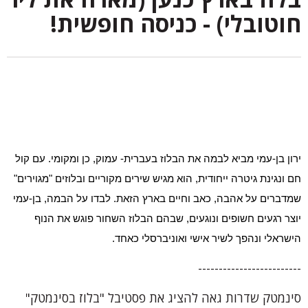
חוטובלי) - כניסה חופשית!
ירון בן-עמי מביא לבמה את הבלוז בעברית- עמוק, כן ומקומי. עם קול 
חם ונגינת גיטרה ייחודית, הוא מגיש שירים מקוריים ובלוזים "מגוירים" 
שמדברים על אהבה, כאב וחיים בארץ הזאת. לבדו על הבמה, בן-עמי 
יוצר רגעים חשופים ונוגעים, שבהם הבלוז השחור פוגש את הנוף 
הישראלי ונהפך לשיר אישי ואוניברסלי כאחד.
-------------------------
סינמטק שדרות גאה להציג את פסטיבל "בלוז בסינמטק"