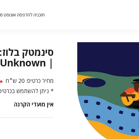
תוכניה להדפסה אוגוסט 26
סינמטק בלוז:
| A Complete Unknown
מחיר כרטיס: 20 ש״ח
ניתן להשתמש בכרטיסי
אין מועדי הקרנה