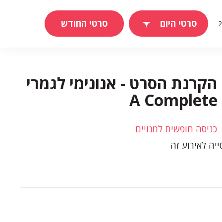
סרטי היום
סרטי החודש
 הקרנת הסרט - אנונימי לגמרי
כניסה חופשית למנויים
יה לאירוע זה