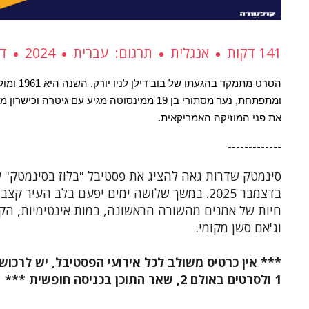
141 דקות
אנגלית
תרגום
עברית
2024
דר
את פני המוזיקה האמריקאית.
-------------
בדצמבר 2025. במשך שלושה ימים יפעם בלב העיר 
חיות של אמנים מהשורה הראשונה, במות אינטימיות, הקרנ
וג'אם סשן מקומי.
*** אין כרטיס משולב לכל אירועי הפסטיבל, יש לרכוש
1 ולסרטים באולם 2, שאר התוכן בכניסה חופשית ***