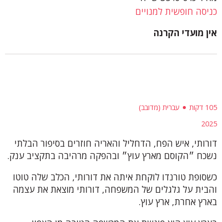
כניסה חופשית למנויים
אין מועדי הקרנה
105 דקות
עברית (מדובב)
2025
דורותי, איש הפח, הדחליל והאריה חוזרים בסיפור הבלתי
נשכח ״הקוסם מארץ עוץ״ ובהפקה מרהיבה בתקציב ענק.
כשסופת טורנדו לוקחת איתה את דורותי, הכלב שלה טוטו
והבית על גלגלים של המשפחה, דורותי מוצאת את עצמה
בארץ אחרת, ארץ עוץ.