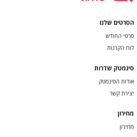
הסרטים שלנו
כותרת
סרטי החודש
תחתונה
לוח הקרנות
סינמטק שדרות
אודות הסינמטק
יצירת קשר
מחירון
מחירון