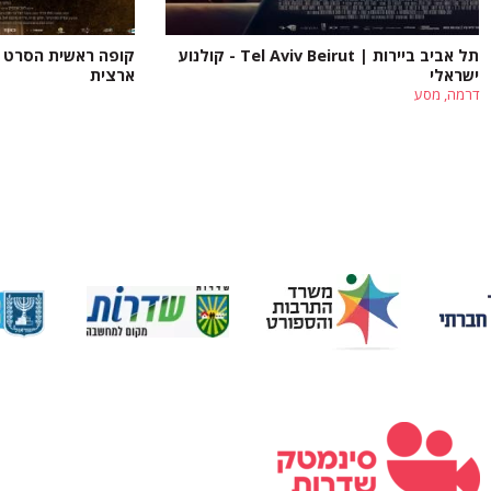
תל אביב ביירות | Tel Aviv Beirut - קולנוע
קופה ראשית הסרט - 
ישראלי
ארצית
דרמה, מסע