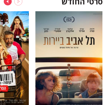
סרטי החודש