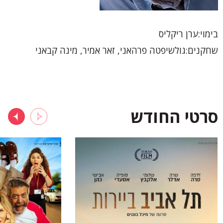
בימוי
ערן ריקליס
שחקנים
גולשיפטה פרהאני, זאר אמיר, מינה קבאני
סרטי החודש