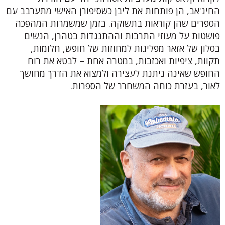
החיג'אב, הן פותחות את ליבן כשסיפורן האישי מתערבב עם
הספרים שהן קוראות בתשוקה. בזמן שמשמרות המהפכה
פושטות על מעוזי התרבות וההתנגדות בטהרן, הנשים
בסלון של אזאר מפליגות למחוזות של חופש, חלומות,
תקוות, ציפיות ואכזבות, במטרה אחת – לבטא את רוח
החופש שאינה ניתנת לעצירה ולמצוא את הדרך מחושך
לאור, בעזרת כוחה המשחרר של הספרות.