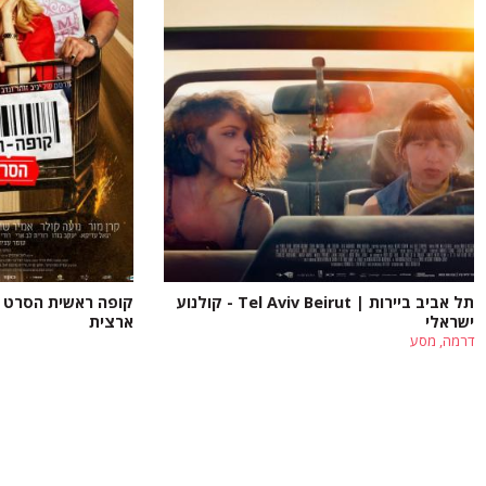
תל אביב ביירות | Tel Aviv Beirut - קולנוע
קופה ראשית הסרט - 
ישראלי
ארצית
דרמה, מסע