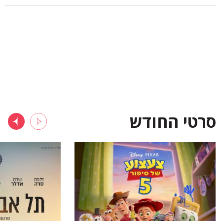
סרטי החודש