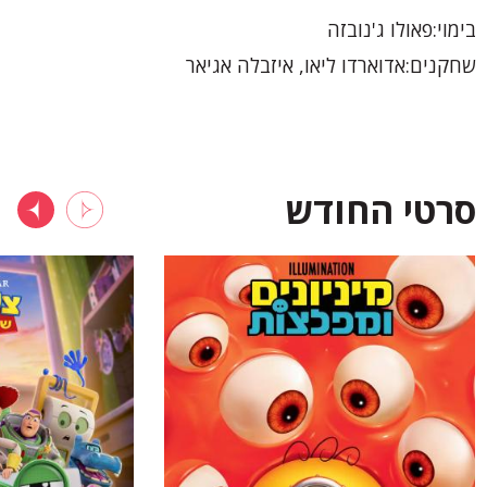
בימוי
פאולו ג'נובזה
שחקנים
אדוארדו ליאו, איזבלה אגיאר
סרטי החודש