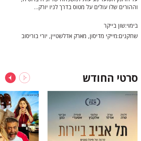
וההורים שלו עולים על מטוס בדרך לניו יורק…
בימוי
שון בייקר
שחקנים
מייקי מדיסון, מארק אדלשטיין, יורי בוריסוב
סרטי החודש