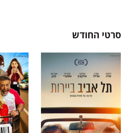
סרטי החודש