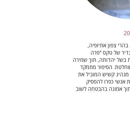
2
הרי צפון אתיופיה,
נדיר של טקס "פרה
 בשל יהדותה, תוך שמירה
חלטת. הסיפור מתמקד
מנהיג קשיש המוביל את
 אנשי כפרו להפסיק
תוך אמונה בהבטחה לשוב