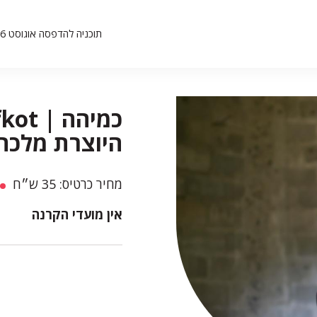
תוכניה להדפסה אוגוסט 26
היוצרת מלכה
מחיר כרטיס: 35 ש״ח
אין מועדי הקרנה